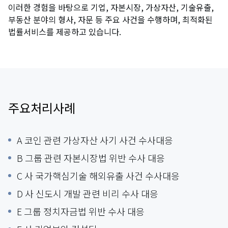
이러한 경험을 바탕으로 기업, 자본시장, 가상자산, 기술유출,
부동산 분야의 형사, 자문 등 주요 사건을 수행하며, 최적화된
법률서비스를 제공하고 있습니다.
주요처리사례
A 코인 관련 가상자산 사기 사건 수사대응
B 그룹 관련 자본시장법 위반 수사 대응
C 사 국가핵심기술 해외유출 사건 수사대응
D 사 신도시 개발 관련 비리 수사 대응
E 그룹 정치자금법 위반 수사 대응