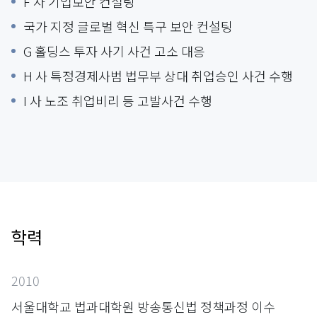
F 사 기업보안 컨설팅
국가 지정 글로벌 혁신 특구 보안 컨설팅
G 홀딩스 투자 사기 사건 고소 대응
H 사 특정경제사범 법무부 상대 취업승인 사건 수행
I 사 노조 취업비리 등 고발사건 수행
학력
2010
서울대학교 법과대학원 방송통신법 정책과정 이수