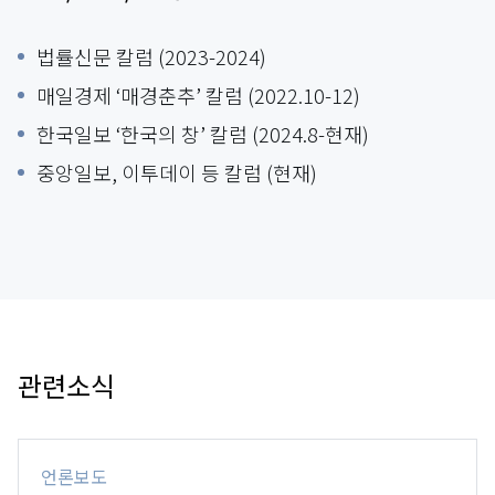
법률신문 칼럼 (2023-2024)
매일경제 ‘매경춘추’ 칼럼 (2022.10-12)
한국일보 ‘한국의 창’ 칼럼 (2024.8-현재)
중앙일보, 이투데이 등 칼럼 (현재)
관련소식
언론보도