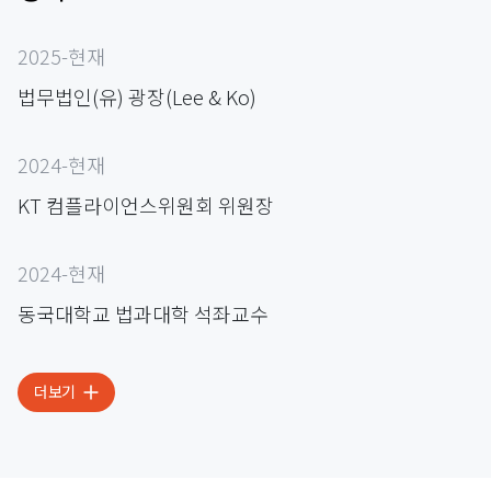
2025-현재
법무법인(유) 광장(Lee & Ko)
2024-현재
KT 컴플라이언스위원회 위원장
2024-현재
동국대학교 법과대학 석좌교수
더보기