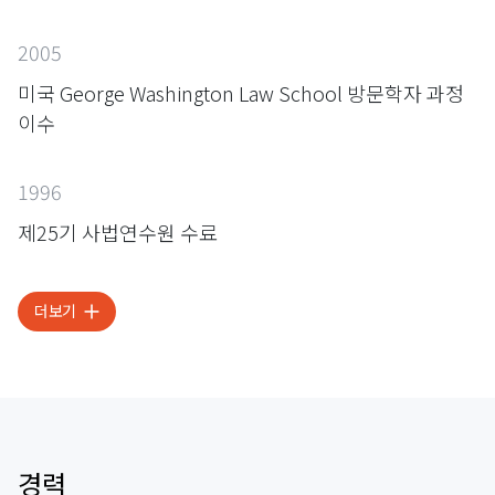
2005
미국 George Washington Law School 방문학자 과정
이수
1996
제25기 사법연수원 수료
더보기
경력