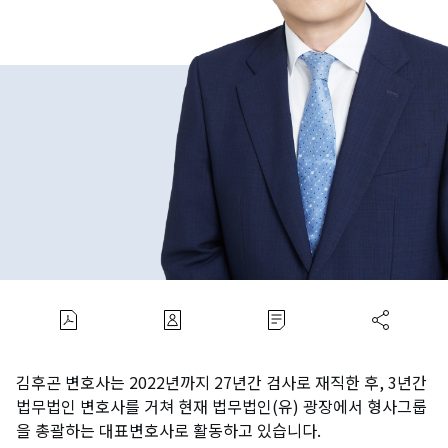
김후곤 변호사는 2022년까지 27년간 검사로 재직한 후, 3년간
법무법인 변호사를 거쳐 현재 법무법인(유) 광장에서 형사그룹
을 총괄하는 대표변호사로 활동하고 있습니다.