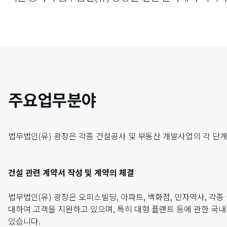
주요업무분야
법무법인(유) 광장은 각종 건설공사 및 부동산 개발사업의 각 단
건설 관련 계약서 작성 및 계약의 체결
법무법인(유) 광장은 오피스빌딩, 아파트, 백화점, 민자역사, 각종
대하여 고객을 지원하고 있으며, 특히 대형 플랜트 등에 관한 국내외
있습니다.