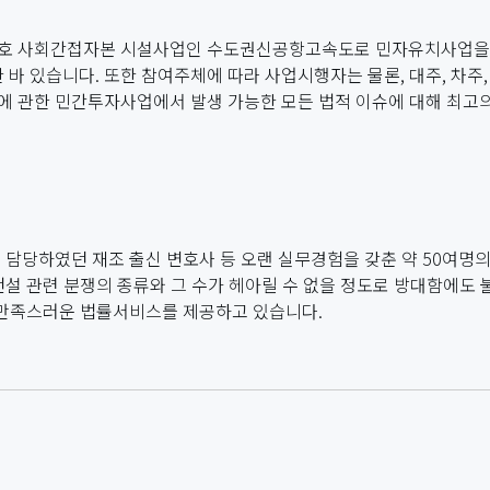
제1호 사회간접자본 시설사업인 수도권신공항고속도로 민자유치사업
있습니다. 또한 참여주체에 따라 사업시행자는 물론, 대주, 차주,
 관한 민간투자사업에서 발생 가능한 모든 법적 이슈에 대해 최고
을 담당하였던 재조 출신 변호사 등 오랜 실무경험을 갖춘 약 50여
설 관련 분쟁의 종류와 그 수가 헤아릴 수 없을 정도로 방대함에도 
 만족스러운 법률서비스를 제공하고 있습니다.