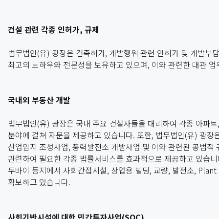
건설 관련 각종 인허가, 규제
법무법인(유) 광장은 건축허가, 개발행위 관련 인허가 및 개발부담
최고의 노하우와 전문성을 보유하고 있으며, 이와 관련한 대관 
국내외 부동산 개발
법무법인(유) 광장은 국내 주요 건설사들을 대리하여 각종 아파트,
분야에 걸쳐 자문을 제공하고 있습니다. 또한, 법무법인(유) 광장
산업입지 조성사업, 풍력발전소 개발사업 및 이와 관련된 공법적 규제(Z
관련하여 필요한 각종 법률서비스를 효과적으로 제공하고 있습니다.
두바이 등지에서 사회간접시설, 상업용 빌딩, 교량, 발전소, Pla
확보하고 있습니다.
사회기반시설에 대한 민간투자사업(SOC)