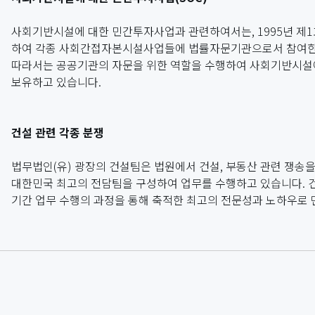
사회기반시설에 대한 민간투자사업과 관련하여서는, 1995년 
하여 각종 사회간접자본시설사업들에 법률자문기관으로서 참여한 바 
따라서는 공공기관의 자문을 위한 역할을 수행하여 사회기반시설에
보유하고 있습니다.
건설 관련 각종 분쟁
법무법인(유) 광장의 건설팀은 법원에서 건설, 부동산 관련 쟁송
대한민국 최고의 전담팀을 구성하여 업무를 수행하고 있습니다. 건
기간 업무 수행의 과정을 통해 축적한 최고의 전문성과 노하우로