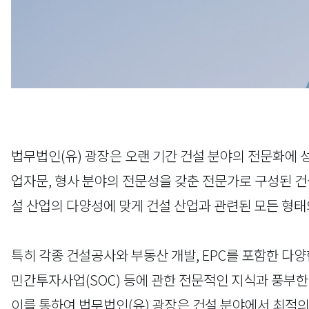
법무법인(유) 광장은 오랜 기간 건설 분야의 전문화에 
업자문, 형사 분야의 전문성을 갖춘 전문가로 구성된 
설 산업의 다양성에 맞게 건설 산업과 관련된 모든 형태
특히 각종 건설공사와 부동산 개발, EPC를 포함한 다
민간투자사업(SOC) 등에 관한 전문적인 지식과 풍부한
이를 통하여 법무법인(유) 광장은 건설 분야에서 최적