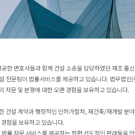
성공한 변호사들과 함께 건설 소송을 담당하였던 재조 출신 
건설 전문팀이 법률서비스를 제공하고 있습니다. 법무법인(
의 자문 및 분쟁에 대한 오랜 경험을 보유하고 있습니다.
양한 건설 계약과 행정적인 인허가절차, 재건축/재개발 분
 경험을 보유하고 있습니다.
의 법률 자문 서비스를 제공하는 한편 선도적인 판례들을 