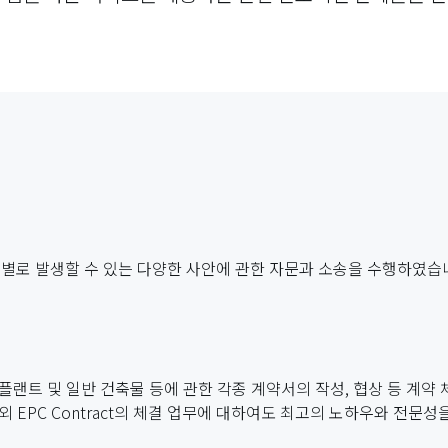
계별로 발생할 수 있는 다양한 사안에 관한 자문과 소송을 수행하였습
 플랜트 및 일반 건축물 등에 관한 각종 계약서의 작성, 협상 등 계약
 EPC Contract의 체결 업무에 대하여도 최고의 노하우와 전문성