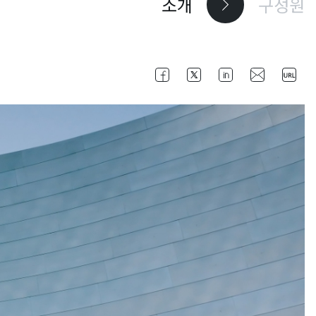
소개
구성원