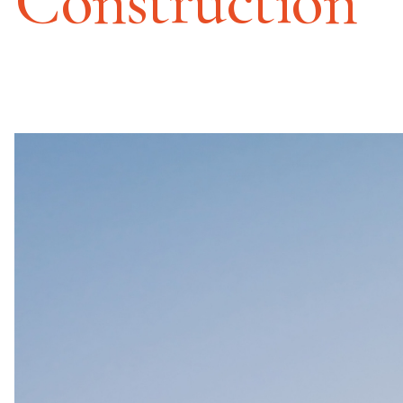
Construction