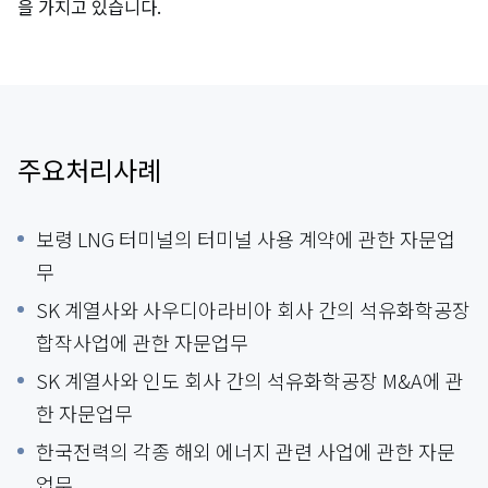
을 가지고 있습니다.
주요처리사례
보령 LNG 터미널의 터미널 사용 계약에 관한 자문업
무
SK 계열사와 사우디아라비아 회사 간의 석유화학공장
합작사업에 관한 자문업무
SK 계열사와 인도 회사 간의 석유화학공장 M&A에 관
한 자문업무
한국전력의 각종 해외 에너지 관련 사업에 관한 자문
업무