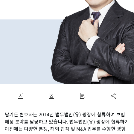
남기돈 변호사는 2014년 법무법인(유) 광장에 합류하여 보험
해상 분야를 담당하고 있습니다. 법무법인(유) 광장에 합류하기
이전에는 다양한 분쟁, 해외 합작 및 M&A 업무를 수행한 경험