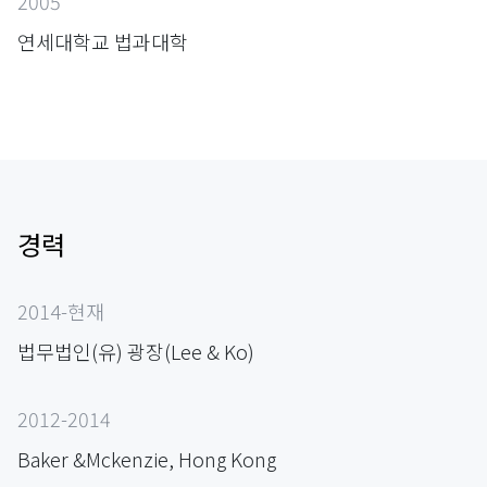
2005
연세대학교 법과대학
경력
2014-현재
법무법인(유) 광장(Lee & Ko)
2012-2014
Baker &Mckenzie, Hong Kong