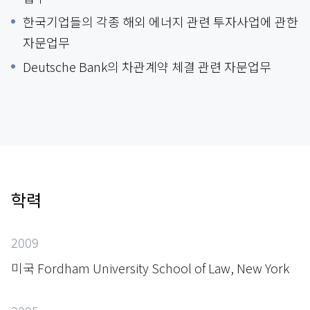
한국기업들의 각종 해외 에너지 관련 투자사업에 관한
자문업무
Deutsche Bank의 차관계약 체결 관련 자문업무
학력
2009
미국 Fordham University School of Law, New York