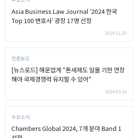
Asia Business Law Journal ’2024 한국
Top 100 변호사’ 광장 17명 선정
2024.11.29
언론보도
[뉴스로드] 해운업계 "톤세제도 일몰 기한 연장
해야 국제경쟁력 유지할 수 있어"
2024.03.14
수상소식
Chambers Global 2024, 7개 분야 Band 1
선정