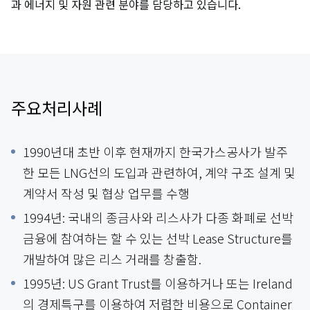
과 에너지 및 자원 관련 분야를 담당하고 있습니다.
주요처리사례
1990년대 초반 이후 현재까지 한국가스공사가 발주
한 모든 LNG선의 도입과 관련하여, 계약 구조 설계 및
계약서 작성 및 협상 업무를 수행
1994년: 국내의 종금사와 리스사가 다종 화폐로 선박
금융에 참여하는 할 수 있는 선박 Lease Structure를
개발하여 많은 리스 거래를 창출함.
1995년: US Grant Trust를 이용하거나 또는 Ireland
의 경제특구를 이용하여 저렴한 비용으로 Container