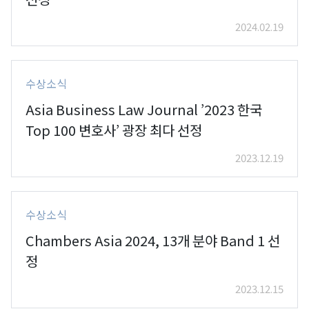
2024.02.19
수상소식
Asia Business Law Journal ’2023 한국
Top 100 변호사’ 광장 최다 선정
2023.12.19
수상소식
Chambers Asia 2024, 13개 분야 Band 1 선
정
2023.12.15