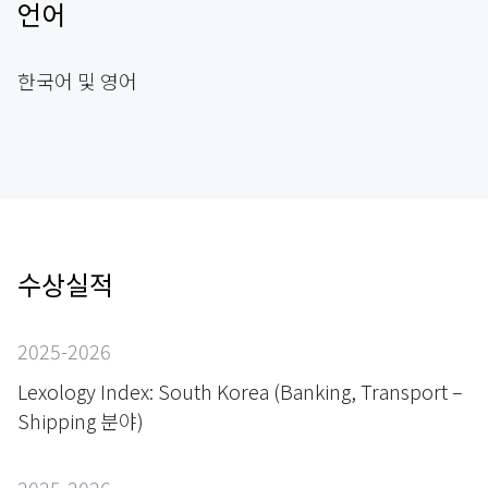
언어
한국어 및 영어
수상실적
2025-2026
Lexology Index: South Korea (Banking, Transport –
Shipping 분야)
2025-2026