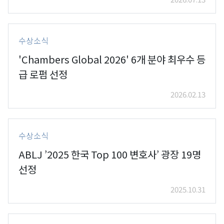
수상소식
'Chambers Global 2026' 6개 분야 최우수 등
급 로펌 선정
2026.02.13
수상소식
ABLJ ’2025 한국 Top 100 변호사’ 광장 19명
선정
2025.10.31