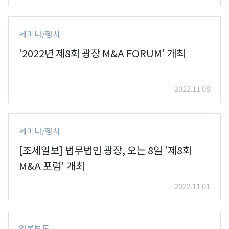
세미나/행사
'2022년 제8회 광장 M&A FORUM' 개최
2022.11.08
세미나/행사
[조세일보] 법무법인 광장, 오는 8일 '제8회
M&A 포럼' 개최
2022.11.01
언론보도