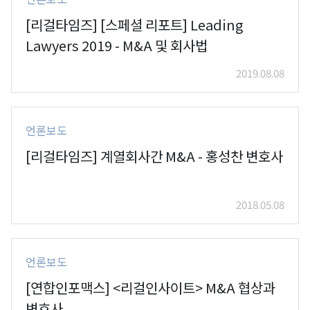
[리걸타임즈] [스페셜 리포트] Leading
Lawyers 2019 - M&A 및 회사법
2019.08.08
언론보도
[리걸타임즈] 계열회사간 M&A - 홍성찬 변호사
2018.05.08
언론보도
[연합인포맥스] <리걸인사이트> M&A 협상과
변호사