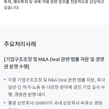
투자, 해외투자 및 국제 거래 관련 업무를 전문적으로 담당하고
있습니다.
주요처리사례
[기업구조조정 및 M&A Deal 관련 법률 자문 및 경영
권 분쟁 수행]
각종 기업구조조정 및 M&A Deal 관련 법률 자문, 회사
일반∙인 허가∙노동 등 다양한 분야에 걸친 기업 실사 수
행, 경영권 분쟁 대리
홍콩 상장회사 GNMIH의 국내 상장회사 씨큐브 경영