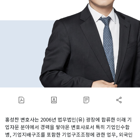
홍성찬 변호사는 2006년 법무법인(유) 광장에 합류한 이래 기
업자문 분야에서 경력을 쌓아온 변호사로서 특히 기업인수합
병, 기업지배구조를 포함한 기업구조조정에 관한 업무, 외국인