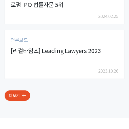
로펌 IPO 법률자문 5위
2024.02.25
언론보도
[리걸타임즈] Leading Lawyers 2023
2023.10.26
더보기