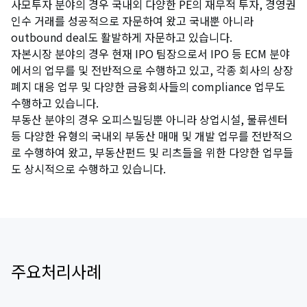
사모투자 분야의 경우 국내외 다양한 PE의 재무적 투자, 경영권
인수 거래를 성공적으로 자문하여 왔고 국내뿐 아니라
outbound deal도 활발하게 자문하고 있습니다.
자본시장 분야의 경우 현재 IPO 팀장으로서 IPO 등 ECM 분야
에서의 업무를 및 전반적으로 수행하고 있고, 각종 회사의 상장
폐지 대응 업무 및 다양한 금융회사들의 compliance 업무도
수행하고 있습니다.
부동산 분야의 경우 오피스빌딩뿐 아니라 상업시설, 물류센터
등 다양한 유형의 국내외 부동산 매매 및 개발 업무를 전반적으
로 수행하여 왔고, 부동산펀드 및 리츠들을 위한 다양한 업무들
도 상시적으로 수행하고 있습니다.
주요처리사례