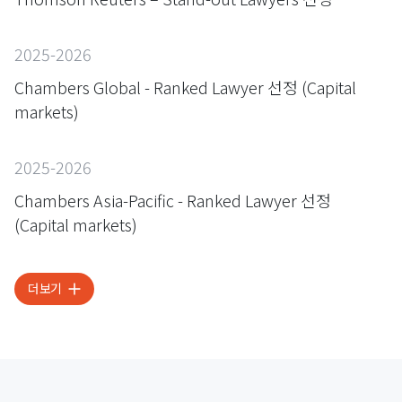
2025-2026
Chambers Global - Ranked Lawyer 선정 (Capital
markets)
2025-2026
Chambers Asia-Pacific - Ranked Lawyer 선정
(Capital markets)
더보기