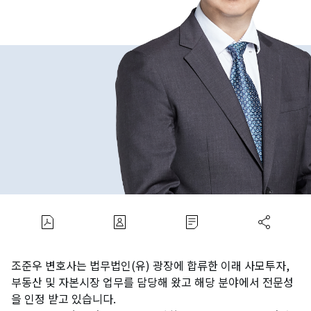
조준우 변호사는 법무법인(유) 광장에 합류한 이래 사모투자,
부동산 및 자본시장 업무를 담당해 왔고 해당 분야에서 전문성
을 인정 받고 있습니다.