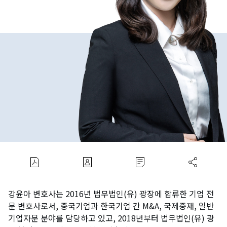
강윤아 변호사는 2016년 법무법인(유) 광장에 합류한 기업 전
문 변호사로서, 중국기업과 한국기업 간 M&A, 국제중재, 일반
기업자문 분야를 담당하고 있고, 2018년부터 법무법인(유) 광