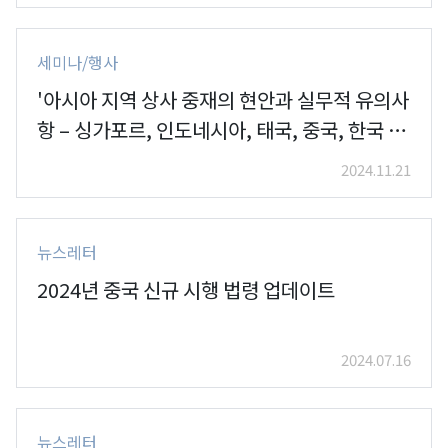
세미나/행사
'아시아 지역 상사 중재의 현안과 실무적 유의사
항 – 싱가포르, 인도네시아, 태국, 중국, 한국 중
심으로' 세미나 개최
2024.11.21
뉴스레터
2024년 중국 신규 시행 법령 업데이트
2024.07.16
뉴스레터