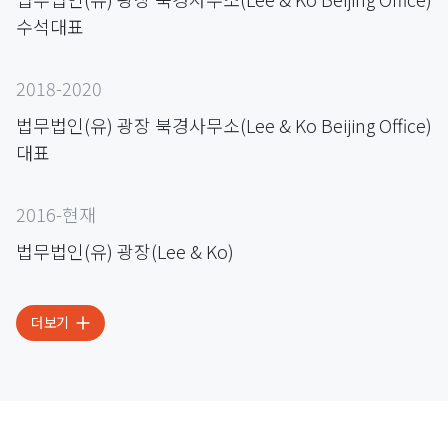
수석대표
2018-2020
법무법인(유) 광장 북경사무소(Lee & Ko Beijing Office)
대표
2016-현재
법무법인(유) 광장(Lee & Ko)
더보기