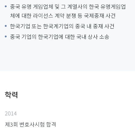
중국 유명 게임업체 및 그 계열사의 한국 유명게임업
체에 대한 라이선스 계약 분쟁 등 국제중재 사건
한국기업 또는 한국계기업의 중국 내 중재 사건
중국 기업의 한국기업에 대한 국내 상사 소송
학력
2014
제3회 변호사시험 합격