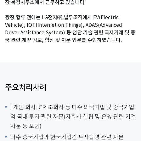
장 북경사무소에서 근무하고 있습니다.
광장 합류 전에는 LG전자㈜ 법무조직에서 EV(Electric
Vehicle), IOT(Internet on Things), ADAS(Advanced
Driver Assistance System) 등 첨단 기술 관련 국제거래 및 중
국 관련 계약 검토, 협상 및 자문 업무를 수행하였습니다.
주요처리사례
L게임 회사, G제조회사 등 다수 외국기업 및 중국기업
의 국내 투자 관련 자문(자회사 설립 및 운영 관련 기업
자문 등 포함)
다수 중국기업과 한국기업간 투자합병 관련 자문