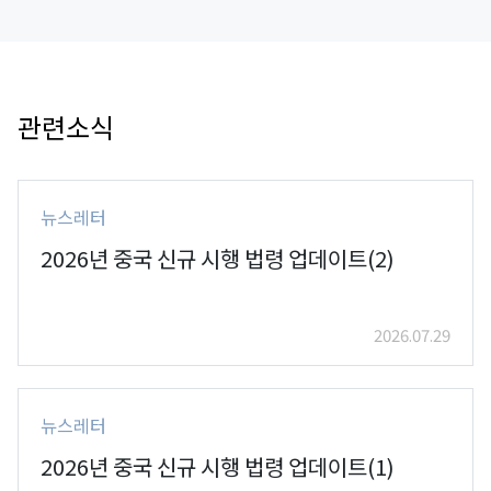
관련소식
뉴스레터
2026년 중국 신규 시행 법령 업데이트(2)
2026.07.29
뉴스레터
2026년 중국 신규 시행 법령 업데이트(1)