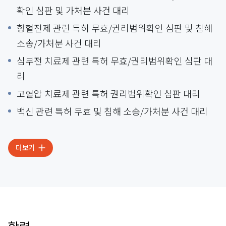
확인 심판 및 가처분 사건 대리
항혈전제 관련 특허 무효/권리범위확인 심판 및 침해
소송/가처분 사건 대리
심부전 치료제 관련 특허 무효/권리범위확인 심판 대
리
고혈압 치료제 관련 특허 권리범위확인 심판 대리
백신 관련 특허 무효 및 침해 소송/가처분 사건 대리
더보기