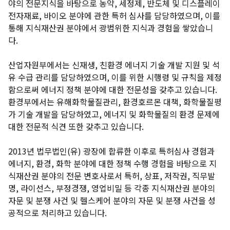
야의 전문지식을 바탕으로 농약, 세정제, 반도체 및 디스플레이
전자재료, 바이오 분야에 관한 특허 심사를 담당하였으며, 이를
통해 지식재산권 분야에서 광범위한 지식과 경험을 쌓았습니
다.
산업자원부에서는 신재생, 친환경 에너지 기술 개발 지원 및 석
유 수급 관리를 담당하였으며, 이를 위한 시행령 및 규칙을 제정
함으로써 에너지 정책 분야에 대한 전문성을 갖추고 있습니다.
환경부에서는 유해화학물질관리, 환경호르몬 대책, 화학물질평
가 기술 개발을 담당하였고, 에너지 및 화학물질의 환경 문제에
대한 전문적 식견 또한 갖추고 있습니다.
2013년 법무법인(유) 광장에 합류한 이후로 특허심사 경험과
에너지, 환경, 화학 분야에 대한 정책 수행 경험을 바탕으로 지
식재산권 분야의 전문 변호사로서 특허, 상표, 저작권, 직무발
명, 라이선스, 부정경쟁, 영업비밀 등 각종 지식재산권 분야의
자문 및 분쟁 사건 및 헬스케어 분야의 자문 및 분쟁 사건을 성
공적으로 처리하고 있습니다.