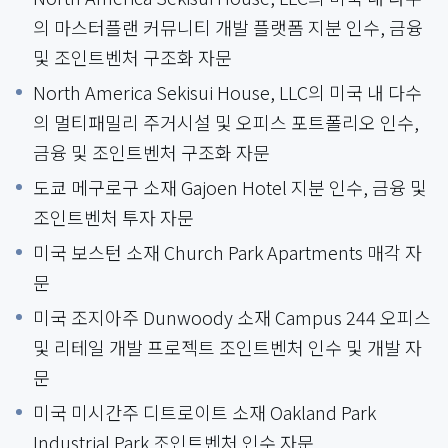
의 마스터플랜 커뮤니티 개발 플랫폼 지분 인수, 금융
및 조인트벤처 구조화 자문
North America Sekisui House, LLC의 미국 내 다수
의 멀티패밀리 주거시설 및 오피스 포트폴리오 인수,
금융 및 조인트벤처 구조화 자문
도쿄 메구로구 소재 Gajoen Hotel 지분 인수, 금융 및
조인트벤처 투자 자문
미국 보스턴 소재 Church Park Apartments 매각 자
문
미국 조지아주 Dunwoody 소재 Campus 244 오피스
및 리테일 개발 프로젝트 조인트벤처 인수 및 개발 자
문
미국 미시간주 디트로이트 소재 Oakland Park
Industrial Park 조인트벤처 인수 자문