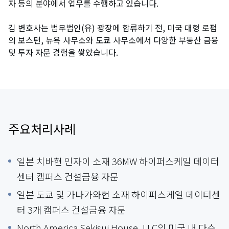
자 등의 분야에서 업무를 수행하고 있습니다.
김 변호사는 법무법인(유) 광장에 합류하기 전, 미국 대형 로펌
의 보스턴, 뉴욕 사무소와 도쿄 사무소에서 다양한 부동산 금융
및 투자 자문 경험을 쌓았습니다.
주요처리사례
일본 치바현 인자이 소재 36MW 하이퍼스케일 데이터
센터 캠퍼스 건설금융 자문
일본 도쿄 및 가나가와현 소재 하이퍼스케일 데이터센
터 3개 캠퍼스 건설금융 자문
North America Sekisui House, LLC의 미국 내 다수