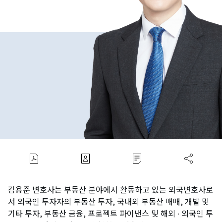
김용준 변호사는 부동산 분야에서 활동하고 있는 외국변호사로
서 외국인 투자자의 부동산 투자, 국내외 부동산 매매, 개발 및
기타 투자, 부동산 금융, 프로젝트 파이낸스 및 해외 ∙ 외국인 투