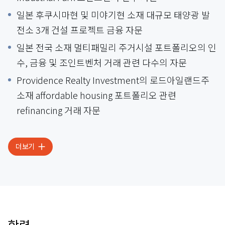
일본 후쿠시마현 및 미야기현 소재 대규모 태양광 발
전소 3개 건설 프로젝트 금융 자문
일본 전국 소재 멀티패밀리 주거시설 포트폴리오의 인
수, 금융 및 조인트벤처 거래 관련 다수의 자문
Providence Realty Investment의 로드아일랜드주
소재 affordable housing 포트폴리오 관련
refinancing 거래 자문
더보기
학력