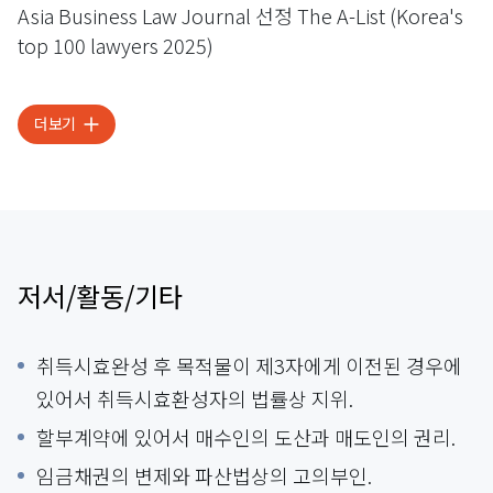
Asia Business Law Journal 선정 The A-List (Korea's
top 100 lawyers 2025)
더보기
저서/활동/기타
취득시효완성 후 목적물이 제3자에게 이전된 경우에
있어서 취득시효환성자의 법률상 지위.
할부계약에 있어서 매수인의 도산과 매도인의 권리.
임금채권의 변제와 파산법상의 고의부인.