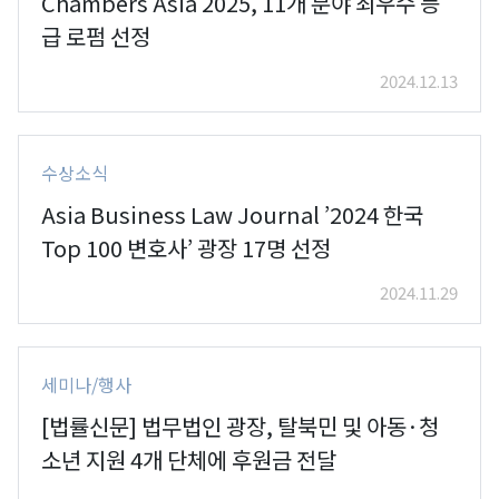
Chambers Asia 2025, 11개 분야 최우수 등
급 로펌 선정
2024.12.13
수상소식
Asia Business Law Journal ’2024 한국
Top 100 변호사’ 광장 17명 선정
2024.11.29
세미나/행사
[법률신문] 법무법인 광장, 탈북민 및 아동·청
소년 지원 4개 단체에 후원금 전달