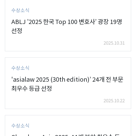
수상소식
ABLJ ’2025 한국 Top 100 변호사’ 광장 19명
선정
2025.10.31
수상소식
'asialaw 2025 (30th edition)’ 24개 전 부문
최우수 등급 선정
2025.10.22
수상소식