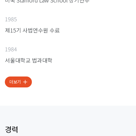
1985
제15기 사법연수원 수료
1984
서울대학교 법과대학
더보기
경력