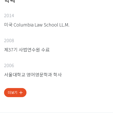
2014
미국 Columbia Law School LL.M.
2008
제37기 사법연수원 수료
2006
서울대학교 영어영문학과 학사
더보기