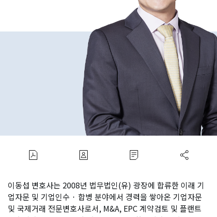
이동섭 변호사는 2008년 법무법인(유) 광장에 합류한 이래 기
업자문 및 기업인수 · 합병 분야에서 경력을 쌓아온 기업자문
및 국제거래 전문변호사로서, M&A, EPC 계약검토 및 플랜트