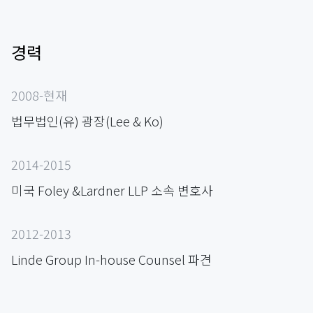
경력
2008-현재
법무법인(유) 광장(Lee & Ko)
2014-2015
미국 Foley &Lardner LLP 소속 변호사
2012-2013
Linde Group In-house Counsel 파견