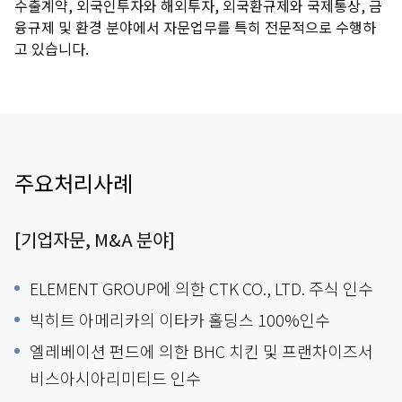
수출계약, 외국인투자와 해외투자, 외국환규제와 국제통상, 금
융규제 및 환경 분야에서 자문업무를 특히 전문적으로 수행하
고 있습니다.
주요처리사례
[기업자문, M&A 분야]
ELEMENT GROUP에 의한 CTK CO., LTD. 주식 인수
빅히트 아메리카의 이타카 홀딩스 100%인수
엘레베이션 펀드에 의한 BHC 치킨 및 프랜차이즈서
비스아시아리미티드 인수