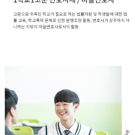
고문으로 위촉된 학교가 필요로 하는 법률자문 및 학생들에 대한
법
률 교육, 학교폭력 문제로 인한 분쟁조정 활동,
변호사가 상주하지 아
니하는 지방의 마을변호사로서의 활동