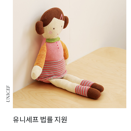
UNICEF
유니세프 법률 지원