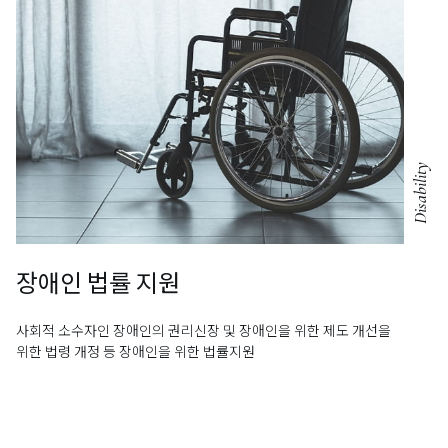
Disability
장애인 법률 지원
사회적 소수자인 장애인의 권리신장 및 장애인을 위한 제도 개선을
위한
법령 개정 등 장애인을 위한 법률지원