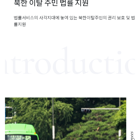
북한 이탈 주민 법률 지원
법률서비스의 사각지대에 놓여 있는
북한이탈주민의 권리 보호 및 법
률지원
ntroducti