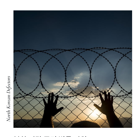
North Korean Defectors