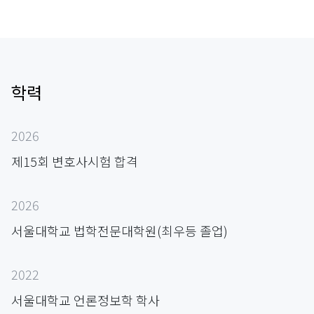
학력
2026
제15회 변호사시험 합격
2026
서울대학교 법학전문대학원(최우등 졸업)
2022
서울대학교 언론정보학 학사