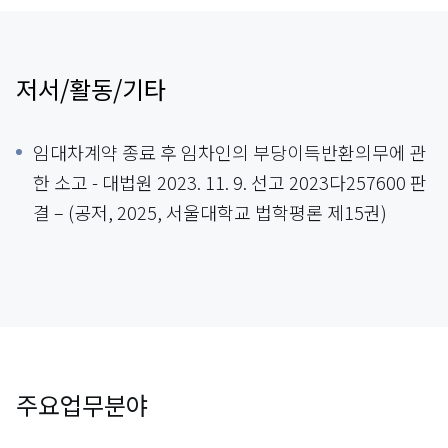
저서/활동/기타
임대차계약 종료 후 임차인의 부당이득반환의무에 관
한 소고 - 대법원 2023. 11. 9. 선고 2023다257600 판
결 – (공저, 2025, 서울대학교 법학평론 제15권)
주요업무분야