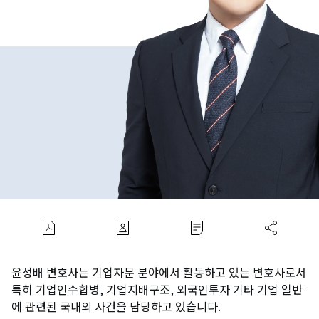
윤성배 변호사는 기업자문 분야에서 활동하고 있는 변호사로서
특히 기업인수합병, 기업지배구조, 외국인투자 기타 기업 일반
에 관련된 국내외 사건을 담당하고 있습니다.