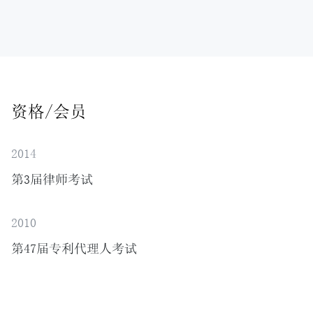
资格/会员
2014
第3届律师考试
2010
第47届专利代理人考试