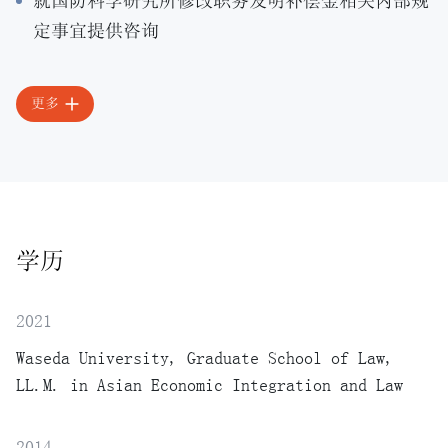
就国防科学研究所修改职务发明补偿金相关内部规
定事宜提供咨询
更多
学历
2021
Waseda University, Graduate School of Law,
LL.M. in Asian Economic Integration and Law
2014