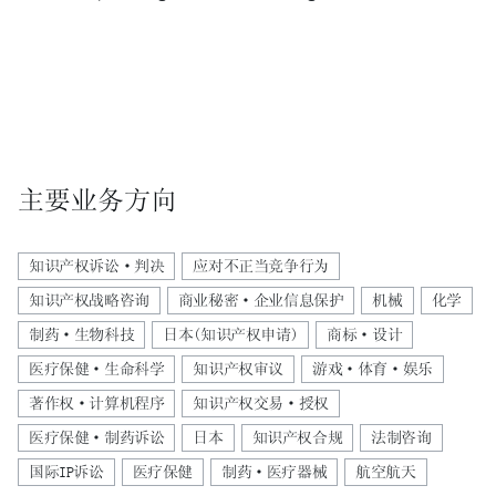
主要业务方向
知识产权诉讼·判决
应对不正当竞争行为
知识产权战略咨询
商业秘密·企业信息保护
机械
化学
制药·生物科技
日本(知识产权申请)
商标·设计
医疗保健·生命科学
知识产权审议
游戏·体育·娱乐
著作权·计算机程序
知识产权交易·授权
医疗保健·制药诉讼
日本
知识产权合规
法制咨询
国际IP诉讼
医疗保健
制药·医疗器械
航空航天