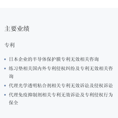
主要业绩
专利
日本企业的半导体保护膜专利无效相关咨询
练习垫相关国内外专利侵权纠纷及专利无效相关咨
询
代理光学透明粘合剂相关专利无效诉讼及侵权诉讼
代理免疫抑制剂相关专利无效诉讼及专利侵权行为
保全