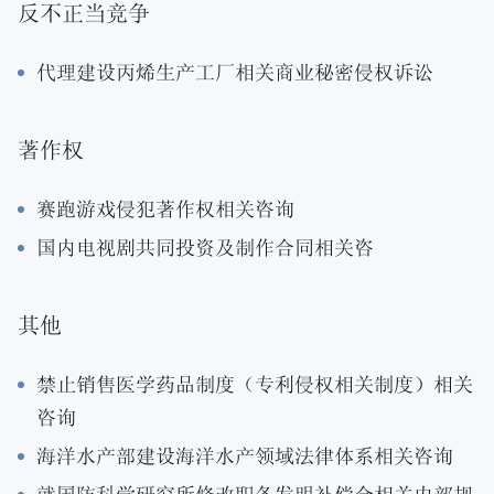
反不正当竞争
代理建设丙烯生产工厂相关商业秘密侵权诉讼
著作权
赛跑游戏侵犯著作权相关咨询
国内电视剧共同投资及制作合同相关咨
其他
禁止销售医学药品制度（专利侵权相关制度）相关
咨询
海洋水产部建设海洋水产领域法律体系相关咨询