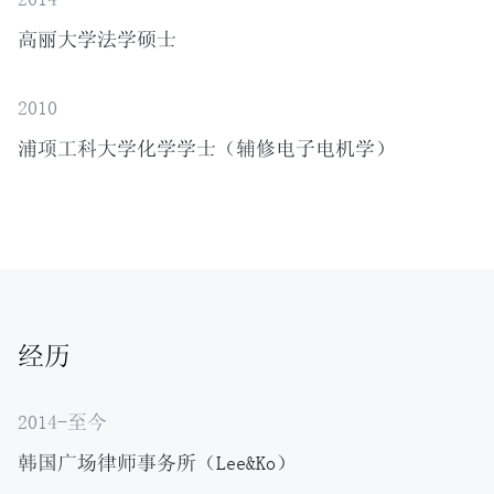
高丽大学法学硕士
2010
浦项工科大学化学学士（辅修电子电机学）
经历
2014-至今
韩国广场律师事务所（Lee&Ko）