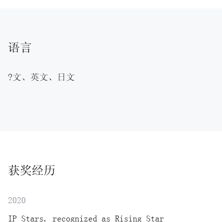
语言
?文、英文、日文
获奖经历
2020
IP Stars, recognized as Rising Star