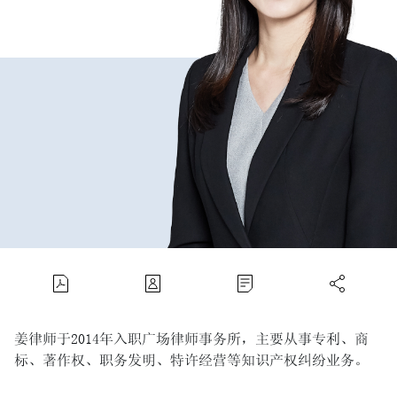
姜律师于2014年入职广场律师事务所，主要从事专利、商
标、著作权、职务发明、特许经营等知识产权纠纷业务。