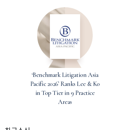
‘Benchmark Litigation Asia
Pacific 2026’ Ranks Lee & Ko
in Top Tier in 9 Practice
Areas