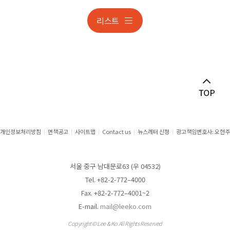
리스트
개인정보처리방침
면책공고
사이트맵
Contact us
뉴스레터 신청
광고책임변호사: 오현주
서울 중구 남대문로63 (우 04532)
Tel. +82-2-772–4000
Fax. +82-2-772–4001~2
E-mail.
mail@leeko.com
Copyright © Lee & Ko All Rights Reserved