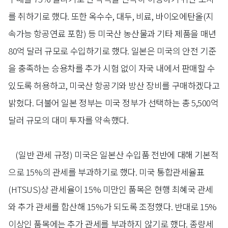
를 취하기로 했다. 또한 옥수수, 대두, 비료, 바이오에탄올(지
속가능 항공연료 포함) 등 미국산 농산물과 기타 제품을 매년
80억 달러 규모로 수입하기로 했다. 일본은 미국의 안전 기준
을 충족하는 승용차를 추가 시험 없이 자국 내에서 판매할 수
있도록 허용하고, 미국산 항공기와 방산 장비를 구매하겠다고
밝혔다. 더불어 일본 정부는 미국 정부가 선택하는 총 5,500억
달러 규모의 대미 투자를 약속했다.
(일반 관세 규정)
미국은 일본산 수입품 전반에 대해 기본적
으로 15%의 관세를 부과하기로 했다. 미국 통합관세율표
(HTSUS)상 관세율이 15% 미만인 품목은 현행 최혜국 관세
와 추가 관세를 합산해 15%가 되도록 조정했다. 반대로 15%
이상인 품목에는 추가 관세를 부과하지 않기로 했다. 종량세