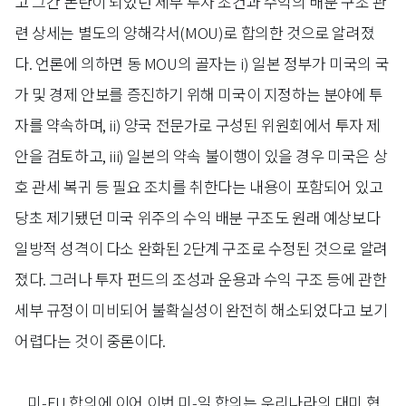
고 그간 논란이 되었던 세부 투자 조건과 수익의 배분 구조 관
련 상세는 별도의 양해각서(MOU)로 합의한 것으로 알려졌
다. 언론에 의하면 동 MOU의 골자는 i) 일본 정부가 미국의 국
가 및 경제 안보를 증진하기 위해 미국이 지정하는 분야에 투
자를 약속하며, ii) 양국 전문가로 구성된 위원회에서 투자 제
안을 검토하고, iii) 일본의 약속 불이행이 있을 경우 미국은 상
호 관세 복귀 등 필요 조치를 취한다는 내용이 포함되어 있고
당초 제기됐던 미국 위주의 수익 배분 구조도 원래 예상보다
일방적 성격이 다소 완화된 2단계 구조로 수정된 것으로 알려
졌다. 그러나 투자 펀드의 조성과 운용과 수익 구조 등에 관한
세부 규정이 미비되어 불확실성이 완전히 해소되었다고 보기
어렵다는 것이 중론이다.
미-EU 합의에 이어 이번 미-일 합의는 우리나라의 대미 협