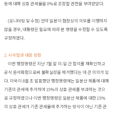
등에 대해 상호 관세율을 0%로 조정할 권한을 부여받았다.
(모니터링 및 수정)
만약 일본이 협정상의 의무를 이행하지
않을 경우, 대통령은 필요에 따라 본 명령을 수정할 수 있도록
규정하였다.
2. 시사점과 대응 방향
이번 행정명령은 지난 7월 말 미-일 간 합의를 재확인하고
공식 문서화함으로써 불확실성을 제거했다는 데 큰 의의가 있
다. 미국이 8월 초 발표했던 행정명령에는 일본산 제품에 대해
기존의 관세에 추가하여 15%의 상호 관세를 부과하는 것으
로 규정하였으나 이번 행정명령은 일본산 제품에 대한 15%
의 상호 관세가 기존 관세율에 추가하는 방식이 아닌 기존 관