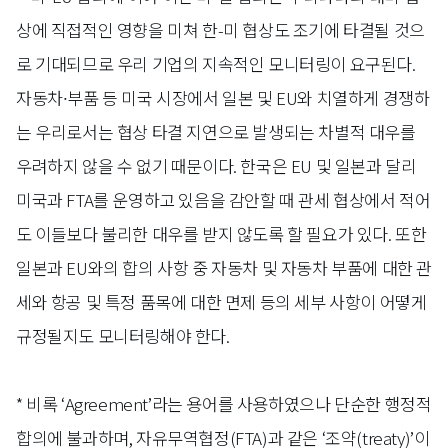
상에 직접적인 영향을 미쳐 한-미 협상도 조기에 타결될 것으
로 기대되므로 우리 기업의 지속적인 모니터링이 요구된다.
자동차∙부품 등 미국 시장에서 일본 및 EU와 치열하게 경쟁하
는 우리로서는 협상 타결 지연으로 발생되는 차별적 대우를
우려하지 않을 수 없기 때문이다. 한국은 EU 및 일본과 달리
미국과 FTA를 운영하고 있음을 감안할 때 관세 협상에서 적어
도 이들보다 불리한 대우를 받지 않도록 할 필요가 있다. 또한
일본과 EU와의 합의 사항 중 자동차 및 자동차 부품에 대한 관
세와 항공 및 특정 품목에 대한 면제 등의 세부 사항이 어떻게
규정될지도 모니터링해야 한다.
* 비록 ‘Agreement’라는 용어를 사용하였으나 단순한 행정적
합의에 불과하며, 자유무역협정(FTA)과 같은 ‘조약(treaty)’이