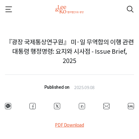
『광장 국제통상연구원』 미·일 무역합의 이행 관련
대통령 행정명령: 요지와 시사점 - Issue Brief,
2025
2025.09.08
Published on
PDF Download