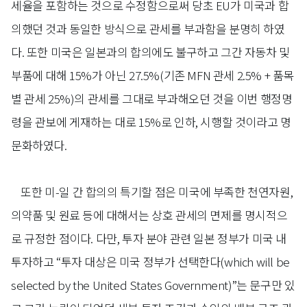
세율을 포함하는 것으로 수정함으로써 당초 EU가 미국과 합
의했던 것과 동일한 방식으로 관세를 부과함을 분명히 하였
다. 또한 미국은 일본과의 합의에도 불구하고 그간 자동차 및
부품에 대해 15%가 아닌 27.5%(기존 MFN 관세 2.5% + 품목
별 관세 25%)의 관세를 그대로 부과해오던 것을 이번 행정명
령을 관보에 게재하는 대로 15%로 인하, 시행할 것이라고 명
문화하였다.
또한 미-일 간 합의의 특기할 점은 미국에 부족한 천연자원,
의약품 및 원료 등에 대해서는 상호 관세의 면제를 명시적으
로 규정한 점이다. 다만, 투자 분야 관련 일본 정부가 미국 내
투자하고 “투자 대상은 미국 정부가 선택한다(which will be
selected by the United States Government)”는 문구만 있