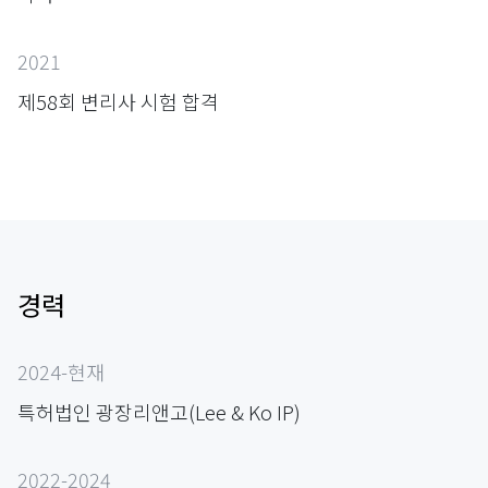
2021
제58회 변리사 시험 합격
경력
2024-현재
특허법인 광장리앤고(Lee & Ko IP)
2022-2024