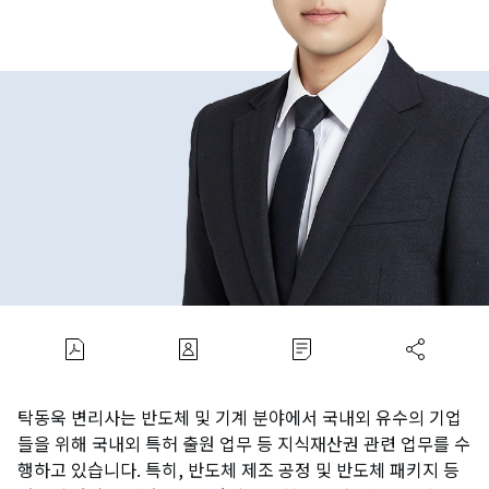
탁동욱 변리사는 반도체 및 기계 분야에서 국내외 유수의 기업
들을 위해 국내외 특허 출원 업무 등 지식재산권 관련 업무를 수
행하고 있습니다. 특히, 반도체 제조 공정 및 반도체 패키지 등