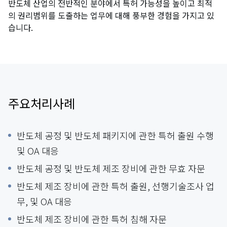
반도체 산업의 전반적인 분야에서 특허 가능성을 높이고 최적
의 권리범위를 도출하는 업무에 대해 풍부한 경험을 가지고 있
습니다.
주요처리사례
반도체 공정 및 반도체 패키지에 관한 특허 출원 수행
및 OA 대응
반도체 공정 및 반도체 제조 장비에 관한 무효 자문
반도체 제조 장비에 관한 특허 출원, 선행기술조사 업
무, 및 OA 대응
반도체 제조 장비에 관한 특허 침해 자문