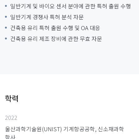
일반기계 및 바이오 센서 분야에 관한 특허 출원 수행
일반기계 경쟁사 특허 분석 자문
건축용 유리 특허 출원 수행 및 OA 대응
건축용 유리 제조 장비에 관한 무효 자문
학력
2022
울산과학기술원(UNIST) 기계항공공학, 신소재과학
학사