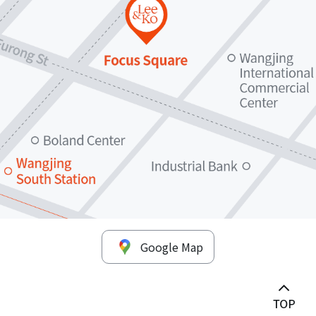
Google Map