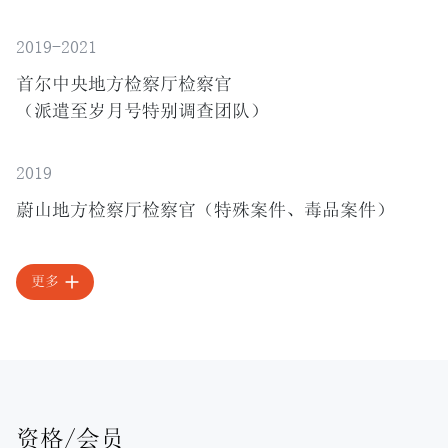
2019-2021
首尔中央地方检察厅检察官
（派遣至岁月号特别调查团队）
2019
蔚山地方检察厅检察官（特殊案件、毒品案件）
更多
资格/会员