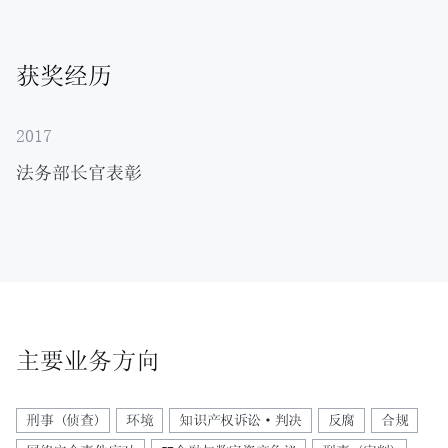
获奖经历
2017
法务部长官表彰
主要业务方向
刑事 (侦查)
环境
知识产权诉讼·判决
反腐
合规