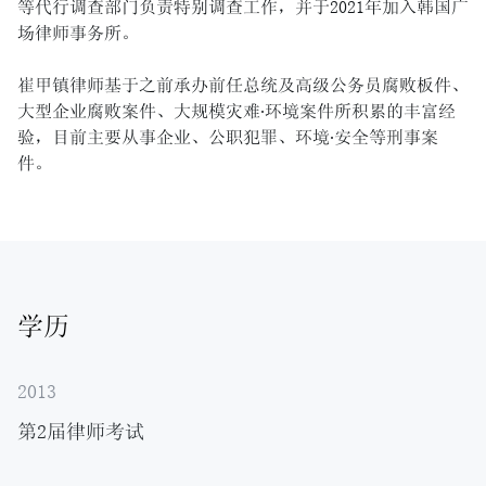
等代行调查部门负责特别调查工作，并于2021年加入韩国广
场律师事务所。
崔甲镇律师基于之前承办前任总统及高级公务员腐败板件、
大型企业腐败案件、大规模灾难∙环境案件所积累的丰富经
验，目前主要从事企业、公职犯罪、环境∙安全等刑事案
件。
学历
2013
第2届律师考试