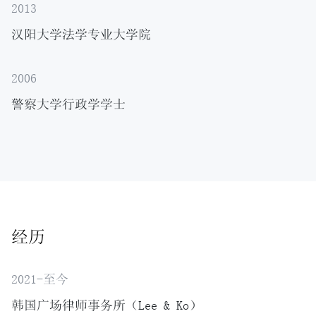
2013
汉阳大学法学专业大学院
2006
警察大学行政学学士
经历
2021-至今
韩国广场律师事务所（Lee & Ko）