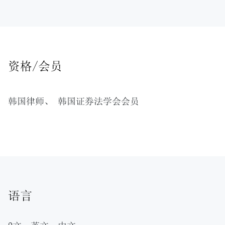
资格/会员
韩国律师、 韩国证券法学会会员
语言