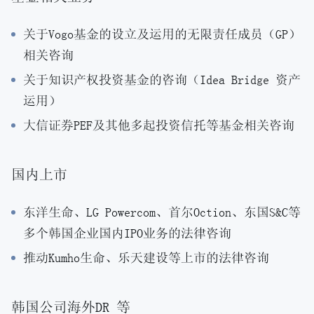
关于Vogo基金的设立及运用的无限责任成员（GP）
相关咨询
关于知识产权投资基金的咨询（Idea Bridge 资产
运用）
大信证券PEF及其他多起投资信托等基金相关咨询
国内上市
东洋生命、LG Powercom、首尔Oction、东国S&C等
多个韩国企业国内IPO业务的法律咨询
推动Kumho生命、乐天建设等上市的法律咨询
韩国公司海外DR 等