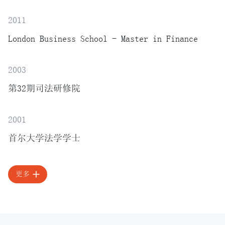
2011
London Business School - Master in Finance
2003
第32期司法研修院
2001
首尔大学法学学士
更多