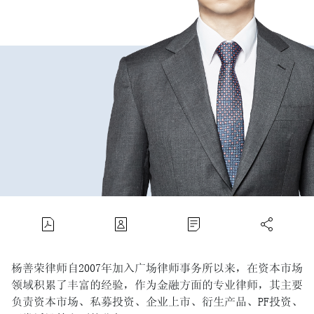
杨善荣律师自2007年加入广场律师事务所以来，在资本市场
领域积累了丰富的经验，作为金融方面的专业律师，其主要
负责资本市场、私募投资、企业上市、衍生产品、PF投资、