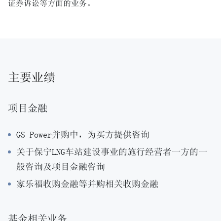
证券诉讼等方面的业务。
主要业绩
项目金融
GS Power并购中，为买方提供咨询
关于保宁LNG车站建设事业的施行经营者一方的一
般咨询及项目金融咨询
家乐福收购金融等并购相关收购金融
基金相关业务