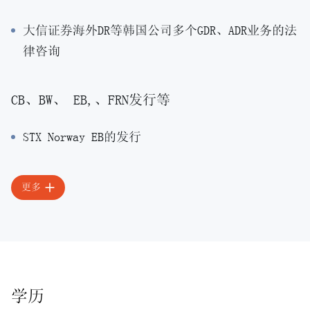
大信证券海外DR等韩国公司多个GDR、ADR业务的法
律咨询
CB、BW、 EB,、FRN发行等
STX Norway EB的发行
更多
学历