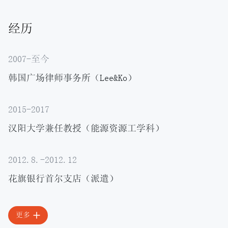
经历
2007-至今
韩国广场律师事务所（Lee&Ko）
2015-2017
汉阳大学兼任教授（能源资源工学科）
2012.8.-2012.12
花旗银行首尔支店（派遣）
更多