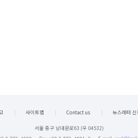
고
사이트맵
Contact us
뉴스레터 신
서울 중구 남대문로63 (우 04532)