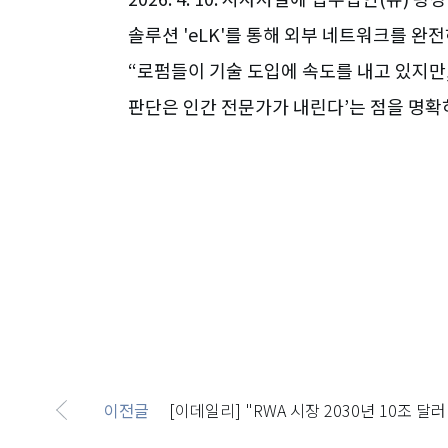
솔루션 'eLK'를 통해 외부 네트워크를 완
“로펌들이 기술 도입에 속도를 내고 있지만,
판단은 인간 전문가가 내린다’는 점을 명확
이전글
[이데일리]