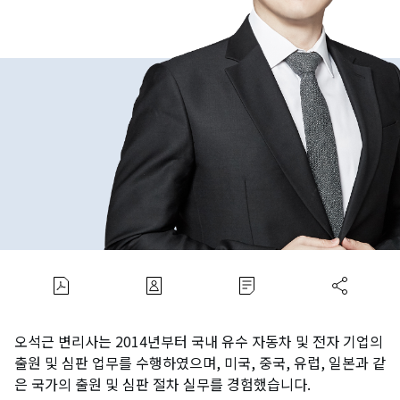
오석근 변리사는 2014년부터 국내 유수 자동차 및 전자 기업의
출원 및 심판 업무를 수행하였으며, 미국, 중국, 유럽, 일본과 같
은 국가의 출원 및 심판 절차 실무를 경험했습니다.