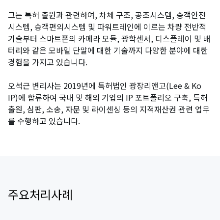
그는 특허 출원과 관련하여, 차체 구조, 공조시스템, 승객안전
시스템, 승객편의시스템 및 파워트레인에 이르는 차량 전반적
기술부터 스마트폰의 카메라 모듈, 광학센서, 디스플레이 및 배
터리와 같은 모바일 단말에 대한 기술까지 다양한 분야에 대한
경험을 가지고 있습니다.
오석근 변리사는 2019년에 특허법인 광장리앤고(Lee & Ko
IP)에 합류하여 국내 및 해외 기업의 IP 포트폴리오 구축, 특허
출원, 심판, 소송, 자문 및 라이센싱 등의 지적재산권 관련 업무
를 수행하고 있습니다.
주요처리사례