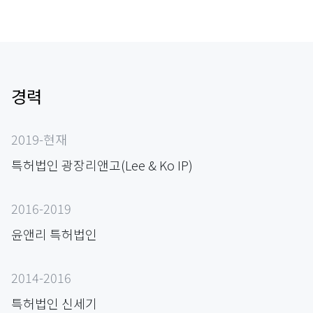
경력
2019-현재
특허법인 광장리앤고(Lee & Ko IP)
2016-2019
윤앤리 특허법인
2014-2016
특허법인 신세기